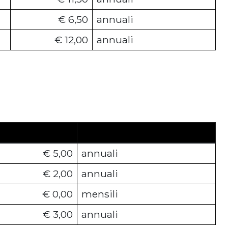
€ 6,50
annuali
€ 12,00
annuali
€ 5,00
annuali
€ 2,00
annuali
€ 0,00
mensili
€ 3,00
annuali