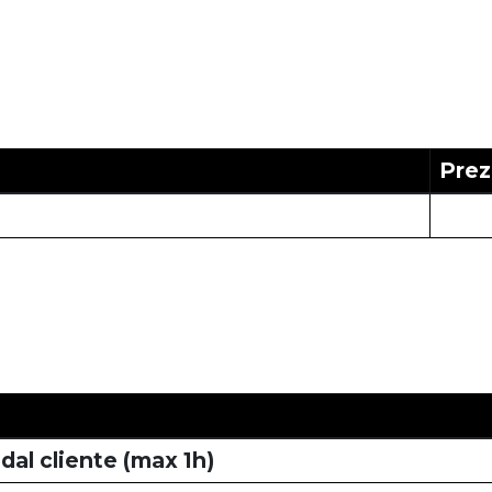
Prez
dal cliente (max 1h)