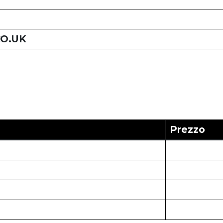
CO.UK
Prezzo