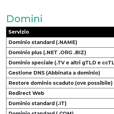
Domini
Servizio
Dominio standard (.NAME)
Dominio plus (.NET .ORG .BIZ)
Dominio speciale (.TV e altri gTLD e ccT
Gestione DNS (Abbinata a dominio)
Restore dominio scaduto (ove possibile)
Redirect Web
Dominio standard (.IT)
Dominio standard (.COM)