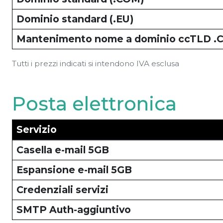
Dominio standard (.EU)
Mantenimento nome a dominio ccTLD .
Tutti i prezzi indicati si intendono IVA esclusa
Posta elettronica
Servizio
Casella e-mail 5GB
Espansione e-mail 5GB
Credenziali servizi
SMTP Auth-aggiuntivo