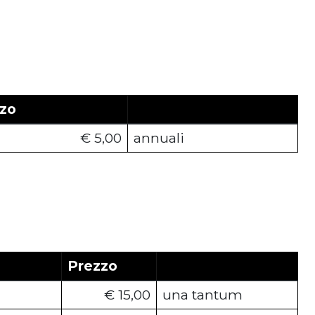
zo
€ 5,00
annuali
Prezzo
€ 15,00
una tantum