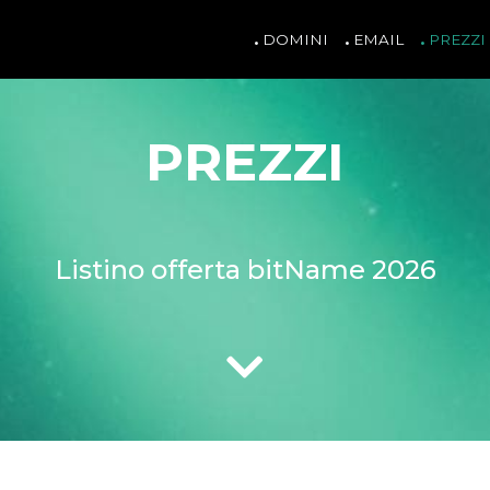
DOMINI
EMAIL
PREZZI
PREZZI
Listino offerta bitName 2026