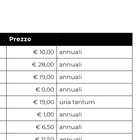
Prezzo
€ 10,00
annuali
€ 28,00
annuali
€ 19,00
annuali
€ 0,00
annuali
€ 19,00
una tantum
€ 1,00
annuali
€ 6,50
annuali
€ 11,50
annuali