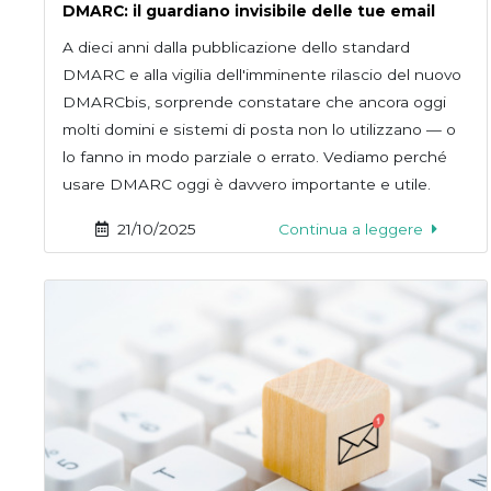
DMARC: il guardiano invisibile delle tue email
A dieci anni dalla pubblicazione dello standard
DMARC e alla vigilia dell'imminente rilascio del nuovo
DMARCbis, sorprende constatare che ancora oggi
molti domini e sistemi di posta non lo utilizzano — o
lo fanno in modo parziale o errato. Vediamo perché
usare DMARC oggi è davvero importante e utile.
21/10/2025
Continua a leggere