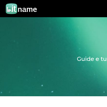
Guide e tu