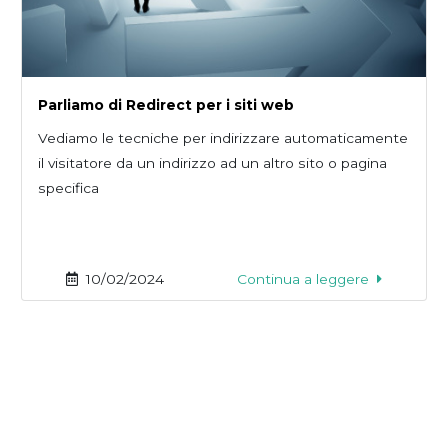
Parliamo di Redirect per i siti web
Vediamo le tecniche per indirizzare automaticamente
il visitatore da un indirizzo ad un altro sito o pagina
specifica
10/02/2024
Continua a leggere