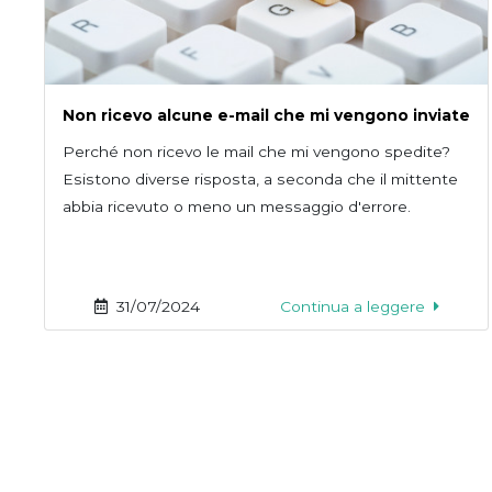
Non ricevo alcune e-mail che mi vengono inviate
Perché non ricevo le mail che mi vengono spedite?
Esistono diverse risposta, a seconda che il mittente
abbia ricevuto o meno un messaggio d'errore.
31/07/2024
Continua a leggere