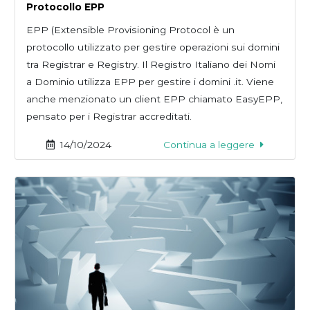
Protocollo EPP
EPP (Extensible Provisioning Protocol è un
protocollo utilizzato per gestire operazioni sui domini
tra Registrar e Registry. Il Registro Italiano dei Nomi
a Dominio utilizza EPP per gestire i domini .it. Viene
anche menzionato un client EPP chiamato EasyEPP,
pensato per i Registrar accreditati.
14/10/2024
Continua a leggere