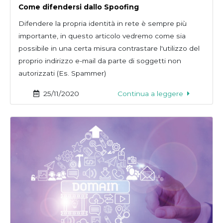
Come difendersi dallo Spoofing
Difendere la propria identità in rete è sempre più
importante, in questo articolo vedremo come sia
possibile in una certa misura contrastare l'utilizzo del
proprio indirizzo e-mail da parte di soggetti non
autorizzati (Es. Spammer)
25/11/2020
Continua a leggere