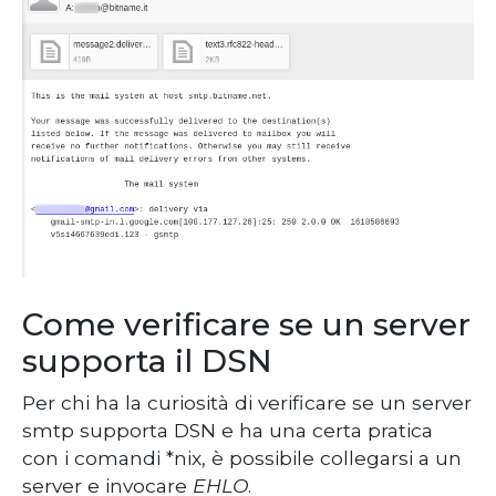
Come verificare se un server
supporta il DSN
Per chi ha la curiosità di verificare se un server
smtp supporta DSN e ha una certa pratica
con i comandi *nix, è possibile collegarsi a un
server e invocare
EHLO
.