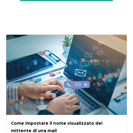
Come impostare il nome visualizzato del
mittente di una mail