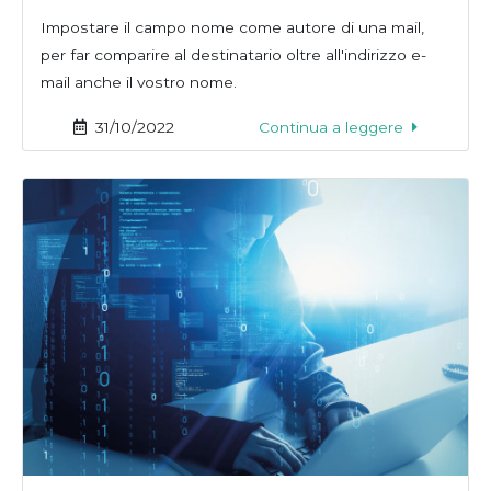
Impostare il campo nome come autore di una mail,
per far comparire al destinatario oltre all'indirizzo e-
mail anche il vostro nome.
31/10/2022
Continua a leggere