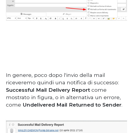
In genere, poco dopo l'invio della mail
riceveremo quindi una notifica di successo:
Successful Mail Delivery Report
come
mostrato in figura, o in alternativa un errore,
come
Undelivered Mail Returned to Sender
.