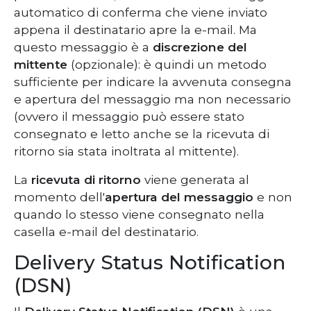
automatico di conferma che viene inviato
appena il destinatario apre la e-mail. Ma
questo messaggio è a
discrezione del
mittente
(opzionale): è quindi un metodo
sufficiente per indicare la avvenuta consegna
e apertura del messaggio ma non necessario
(ovvero il messaggio può essere stato
consegnato e letto anche se la ricevuta di
ritorno sia stata inoltrata al mittente).
La
ricevuta di ritorno
viene generata al
momento dell'
apertura del messaggio
e non
quando lo stesso viene consegnato nella
casella e-mail del destinatario.
Delivery Status Notification
(DSN)