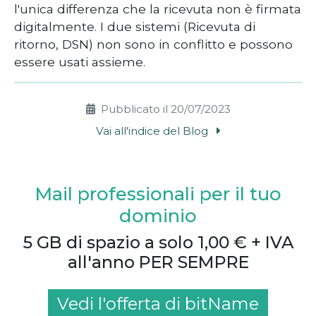
l'unica differenza che la ricevuta non è firmata
digitalmente. I due sistemi (Ricevuta di
ritorno, DSN) non sono in conflitto e possono
essere usati assieme.
Pubblicato il 20/07/2023
Vai all'indice del Blog
Mail professionali per il tuo
dominio
5 GB di spazio a solo 1,00 € + IVA
all'anno PER SEMPRE
Vedi l'offerta di bitName