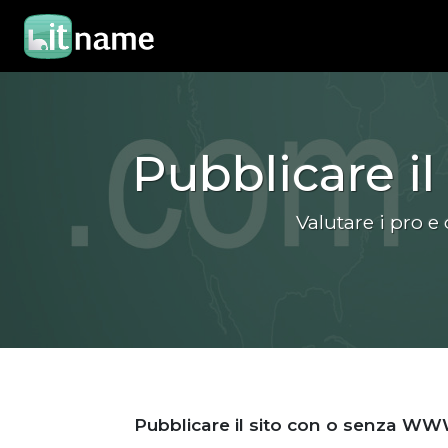
Pubblicare 
Valutare i pro
Pubblicare il sito con o senza W