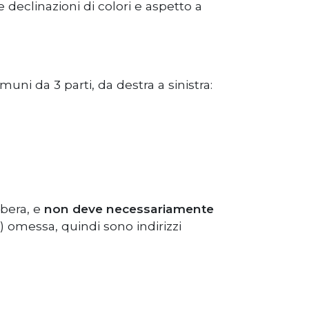
 declinazioni di colori e aspetto a
muni da 3 parti, da destra a sinistra:
ibera, e
non deve necessariamente
 omessa, quindi sono indirizzi