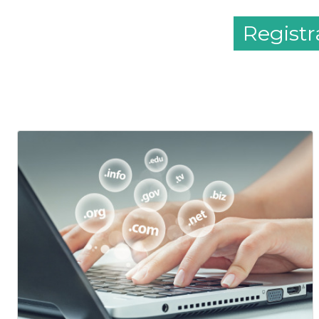
Registr